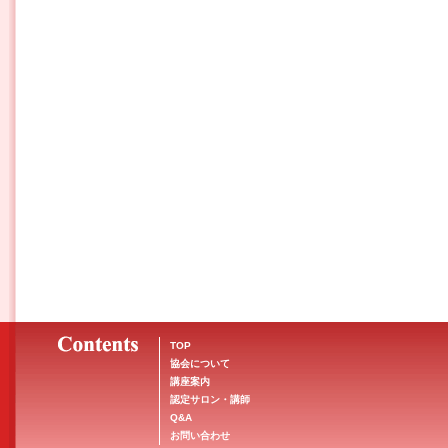
TOP
協会について
講座案内
認定サロン・講師
Q&A
お問い合わせ