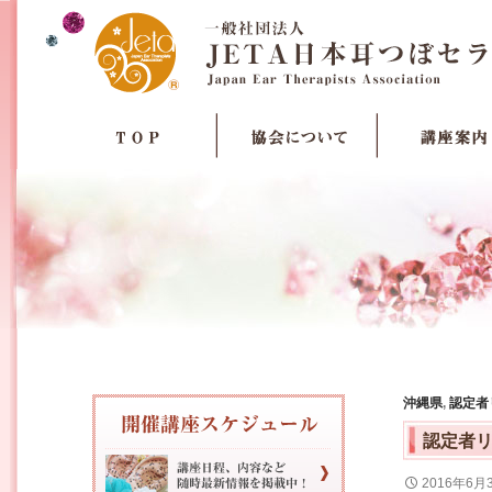
沖縄県
,
認定者
認定者
2016年6月