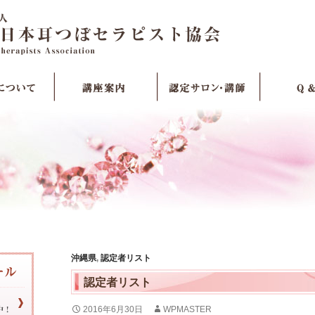
沖縄県
,
認定者リスト
認定者リスト
2016年6月30日
WPMASTER