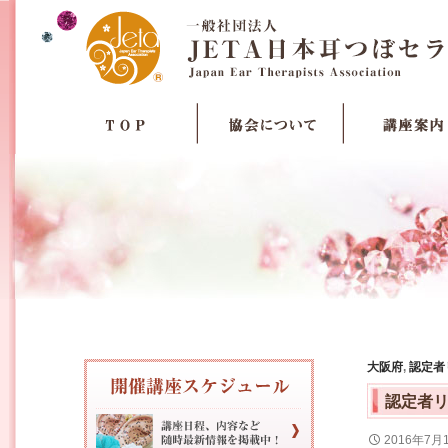
大阪府
,
認定者
認定者
2016年7月