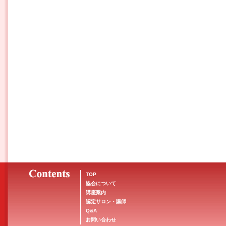
TOP
協会について
講座案内
認定サロン・講師
Q&A
お問い合わせ