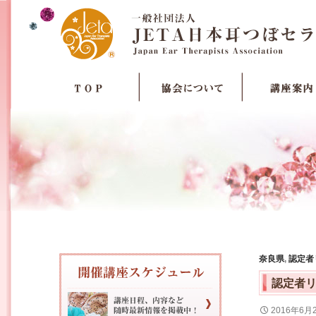
奈良県
,
認定者
認定者
2016年6月