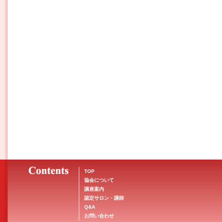
TOP
協会について
講座案内
認定サロン・講師
Q&A
お問い合わせ