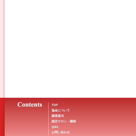
TOP
協会について
講座案内
認定サロン・講師
Q&A
お問い合わせ