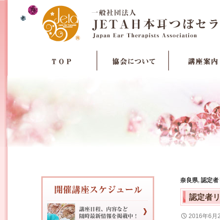
奈良県
,
認定者
認定者
2016年6月