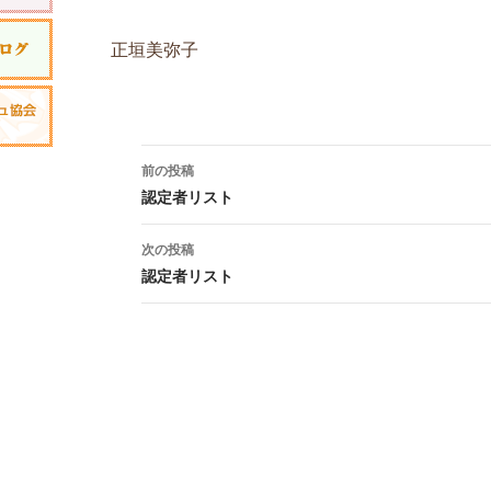
正垣美弥子
投稿ナビゲーション
前の投稿
認定者リスト
次の投稿
認定者リスト