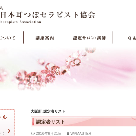
大阪府
,
認定者リスト
認定者リスト
2016年6月21日
WPMASTER