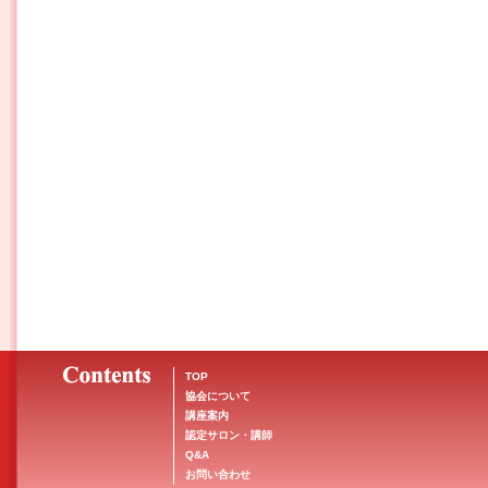
TOP
協会について
講座案内
認定サロン・講師
Q&A
お問い合わせ