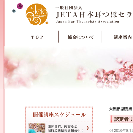
大阪府
,
認定者
認定者
2016年6月