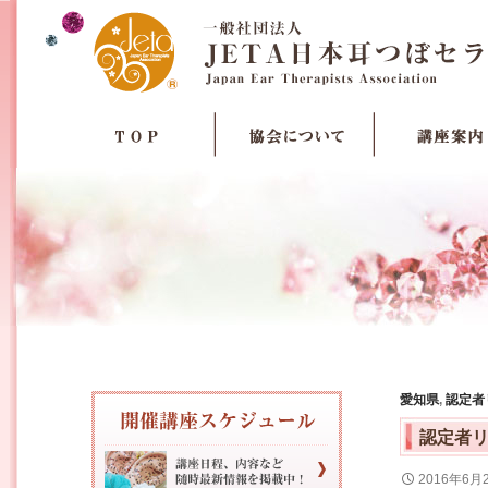
愛知県
,
認定者
認定者
2016年6月