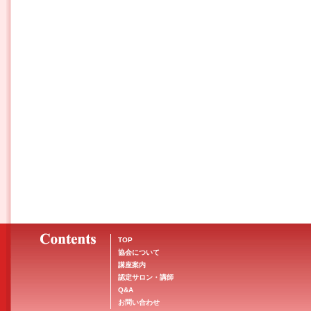
TOP
協会について
講座案内
認定サロン・講師
Q&A
お問い合わせ