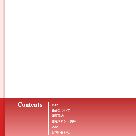
TOP
協会について
講座案内
認定サロン・講師
Q&A
お問い合わせ