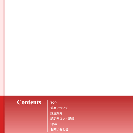
TOP
協会について
講座案内
認定サロン・講師
Q&A
お問い合わせ