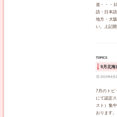
道・・・10
語・日本語
地方・大阪
い。上記開
TOPICS
9月北海
2015年8月
7月のトピ
にて認定ス
スト）集中
おります。